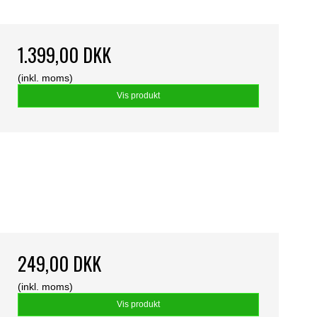
1.399,00 DKK
(inkl. moms)
Vis produkt
249,00 DKK
(inkl. moms)
Vis produkt