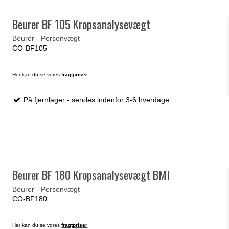
Beurer BF 105 Kropsanalysevægt
Beurer - Personvægt
CO-BF105
Her kan du se vores
fragtpriser
På fjernlager - sendes indenfor 3-6 hverdage.
Beurer BF 180 Kropsanalysevægt BMI
Beurer - Personvægt
CO-BF180
Her kan du se vores
fragtpriser