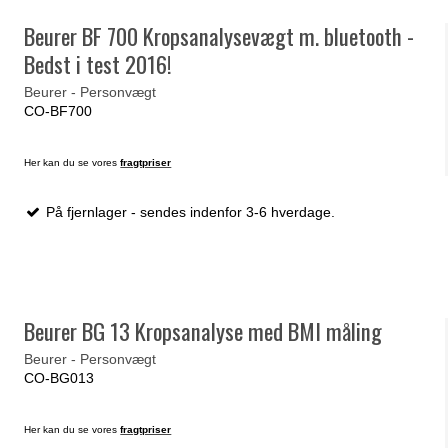
Beurer BF 700 Kropsanalysevægt m. bluetooth -
Bedst i test 2016!
Beurer - Personvægt
CO-BF700
Her kan du se vores
fragtpriser
På fjernlager - sendes indenfor 3-6 hverdage.
Beurer BG 13 Kropsanalyse med BMI måling
Beurer - Personvægt
CO-BG013
Her kan du se vores
fragtpriser