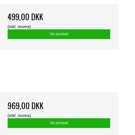
499,00 DKK
(inkl. moms)
Vis produkt
969,00 DKK
(inkl. moms)
Vis produkt