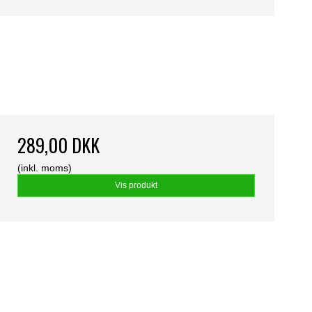
289,00 DKK
(inkl. moms)
Vis produkt