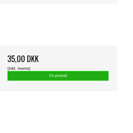
35,00 DKK
(inkl. moms)
Vis produkt