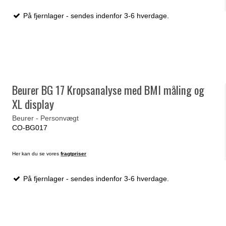
På fjernlager - sendes indenfor 3-6 hverdage.
Beurer BG 17 Kropsanalyse med BMI måling og
XL display
Beurer - Personvægt
CO-BG017
Her kan du se vores
fragtpriser
På fjernlager - sendes indenfor 3-6 hverdage.