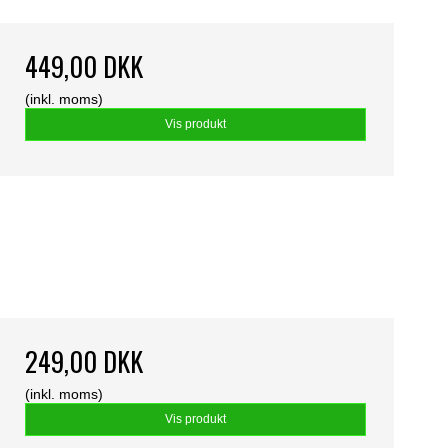
449,00 DKK
(inkl. moms)
Vis produkt
249,00 DKK
(inkl. moms)
Vis produkt