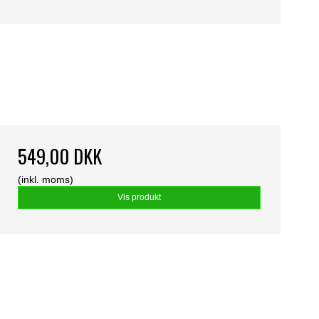
549,00 DKK
(inkl. moms)
Vis produkt