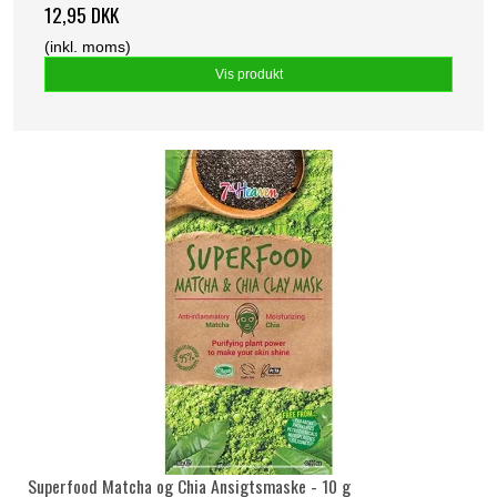
12,95 DKK
(inkl. moms)
Vis produkt
Superfood Matcha og Chia Ansigtsmaske - 10 g