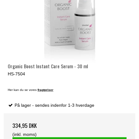
Organic Boost Instant Care Serum - 30 ml
HS-7504
Her kan du se vores
fragtpriser
På lager - sendes indenfor 1-3 hverdage
334,95 DKK
(inkl. moms)