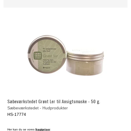
Sæbeværkstedet Grønt Ler til Ansigtsmaske - 50 g.
Sæbeværkstedet - Hudprodukter
HS-17774
Her kan du se vores
fragtpriser