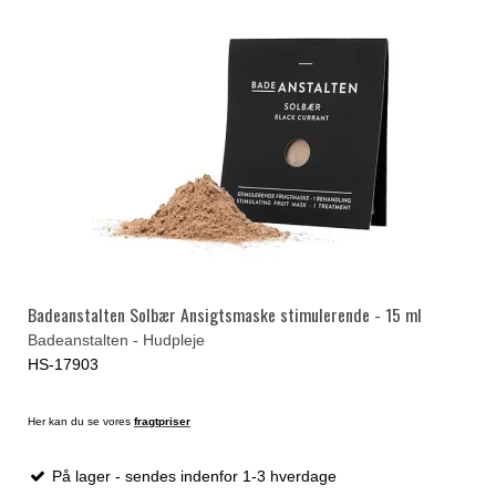
Badeanstalten Solbær Ansigtsmaske stimulerende - 15 ml
Badeanstalten - Hudpleje
HS-17903
Her kan du se vores
fragtpriser
På lager - sendes indenfor 1-3 hverdage