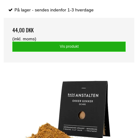
På lager - sendes indenfor 1-3 hverdage
44,00 DKK
(inkl. moms)
Vis produkt