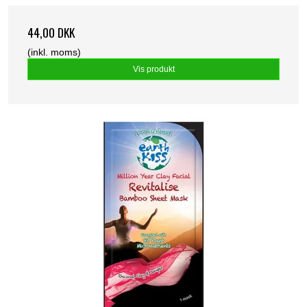
44,00 DKK
(inkl. moms)
Vis produkt