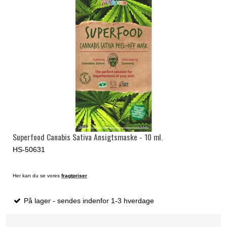
Superfood Canabis Sativa Ansigtsmaske - 10 ml.
HS-50631
Her kan du se vores
fragtpriser
På lager - sendes indenfor 1-3 hverdage