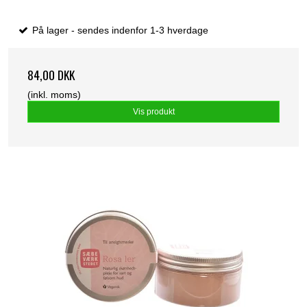
På lager - sendes indenfor 1-3 hverdage
84,00 DKK
(inkl. moms)
Vis produkt