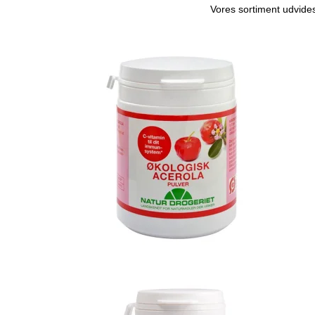
Vores sortiment udvides