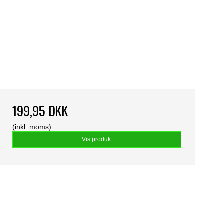
199,95 DKK
(inkl. moms)
Vis produkt