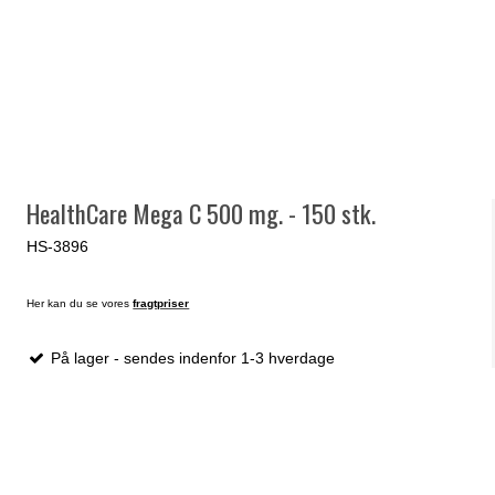
HealthCare Mega C 500 mg. - 150 stk.
HS-3896
Her kan du se vores
fragtpriser
På lager - sendes indenfor 1-3 hverdage