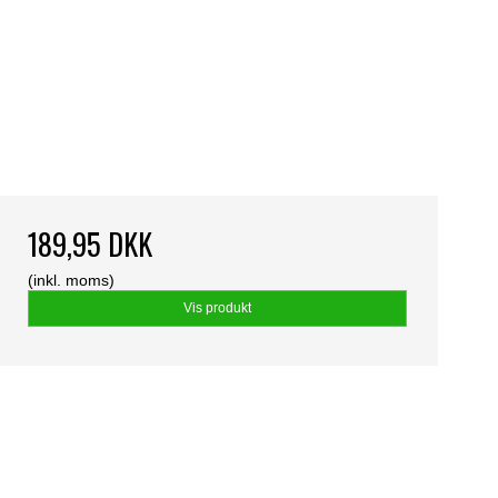
189,95 DKK
(inkl. moms)
Vis produkt