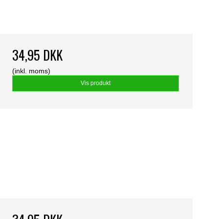
34,95 DKK
(inkl. moms)
Vis produkt