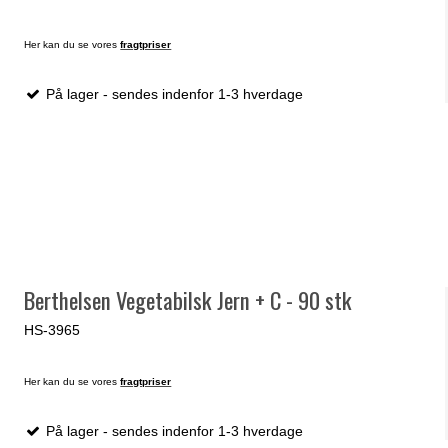
Her kan du se vores
fragtpriser
På lager - sendes indenfor 1-3 hverdage
Berthelsen Vegetabilsk Jern + C - 90 stk
HS-3965
Her kan du se vores
fragtpriser
På lager - sendes indenfor 1-3 hverdage