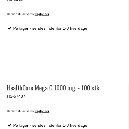
Her kan du se vores
fragtpriser
På lager - sendes indenfor 1-3 hverdage
HealthCare Mega C 1000 mg. - 100 stk.
HS-57487
Her kan du se vores
fragtpriser
På lager - sendes indenfor 1-3 hverdage