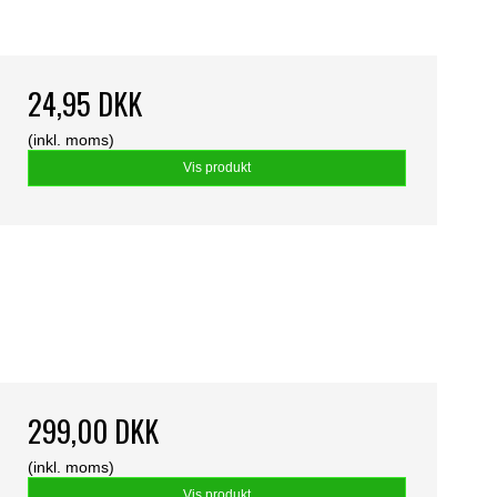
24,95 DKK
(inkl. moms)
Vis produkt
299,00 DKK
(inkl. moms)
Vis produkt