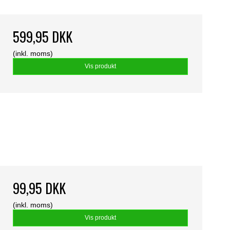
599,95 DKK
(inkl. moms)
Vis produkt
99,95 DKK
(inkl. moms)
Vis produkt