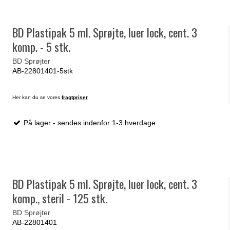
BD Plastipak 5 ml. Sprøjte, luer lock, cent. 3
komp. - 5 stk.
BD Sprøjter
AB-22801401-5stk
Her kan du se vores
fragtpriser
På lager - sendes indenfor 1-3 hverdage
BD Plastipak 5 ml. Sprøjte, luer lock, cent. 3
komp., steril - 125 stk.
BD Sprøjter
AB-22801401