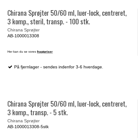
Chirana Sprøjter 50/60 ml, luer-lock, centreret,
3 komp., steril, transp. - 100 stk.
Chirana Sprøjter
AB-1000013308
Her kan du se vores
fragtpriser
På fjernlager - sendes indenfor 3-6 hverdage.
Chirana Sprøjter 50/60 ml, luer-lock, centreret,
3 komp., transp. - 5 stk.
Chirana Sprøjter
AB-1000013308-5stk