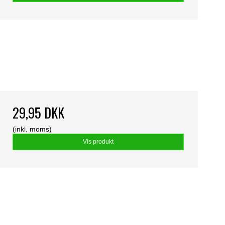
29,95 DKK
(inkl. moms)
Vis produkt