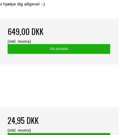
hjælpe dig alligevel :-)
649,00 DKK
(inkl. moms)
Vis produkt
24,95 DKK
(inkl. moms)