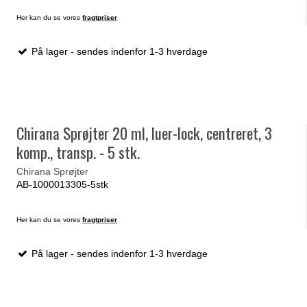
Her kan du se vores
fragtpriser
På lager - sendes indenfor 1-3 hverdage
Chirana Sprøjter 20 ml, luer-lock, centreret, 3
komp., transp. - 5 stk.
Chirana Sprøjter
AB-1000013305-5stk
Her kan du se vores
fragtpriser
På lager - sendes indenfor 1-3 hverdage