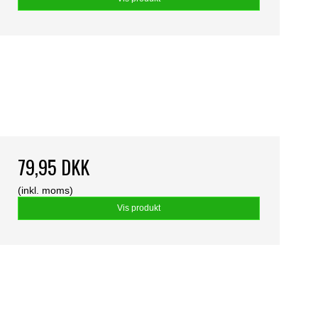
79,95 DKK
(inkl. moms)
Vis produkt