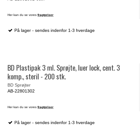
Her kan du se vores
fragtpriser
På lager - sendes indenfor 1-3 hverdage
BD Plastipak 3 ml. Sprøjte, luer lock, cent. 3
komp., steril - 200 stk.
BD Sprøjter
AB-22801302
Her kan du se vores
fragtpriser
På lager - sendes indenfor 1-3 hverdage