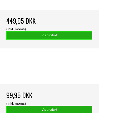
449,95 DKK
(inkl. moms)
Vis produkt
99,95 DKK
(inkl. moms)
Vis produkt