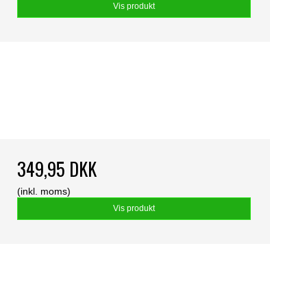
Vis produkt
349,95 DKK
(inkl. moms)
Vis produkt