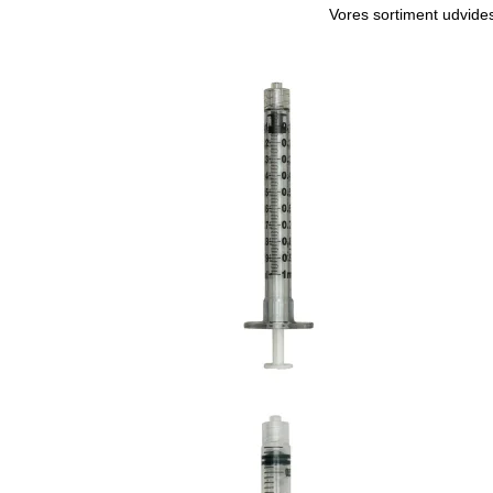
Vores sortiment udvides