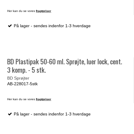
Her kan du se vores
fragtpriser
På lager - sendes indenfor 1-3 hverdage
BD Plastipak 50-60 ml. Sprøjte, luer lock, cent.
3 komp. - 5 stk.
BD Sprøjter
AB-228017-5stk
Her kan du se vores
fragtpriser
På lager - sendes indenfor 1-3 hverdage