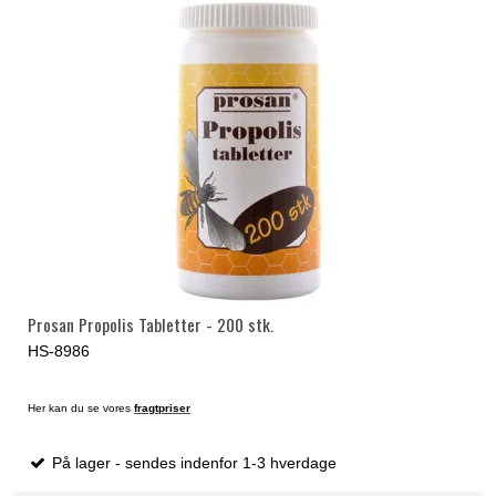
Prosan Propolis Tabletter - 200 stk.
HS-8986
Her kan du se vores
fragtpriser
På lager - sendes indenfor 1-3 hverdage