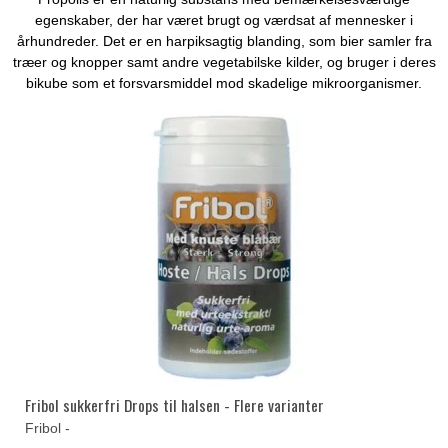
egenskaber, der har været brugt og værdsat af mennesker i
århundreder. Det er en harpiksagtig blanding, som bier samler fra
træer og knopper samt andre vegetabilske kilder, og bruger i deres
bikube som et forsvarsmiddel mod skadelige mikroorganismer.
Fribol sukkerfri Drops til halsen - Flere varianter
Fribol -