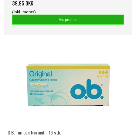
39,95 DKK
(inkl. moms)
Vis produkt
O.B. Tampon Normal - 16 stk.