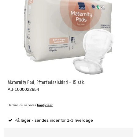
Maternity Pad, Efterfødselsbind - 15 stk.
AB-1000022654
Her kan du se vores
fragtpriser
På lager - sendes indenfor 1-3 hverdage