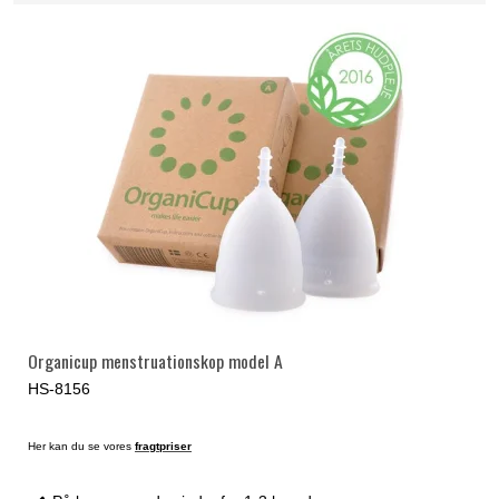
Organicup menstruationskop model A
HS-8156
Her kan du se vores
fragtpriser