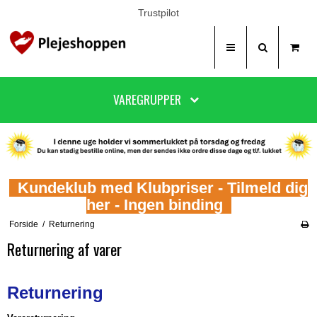
Trustpilot
VAREGRUPPER
Kundeklub med Klubpriser - Tilmeld dig
her - Ingen binding
Forside
/
Returnering
Returnering af varer
Returnering