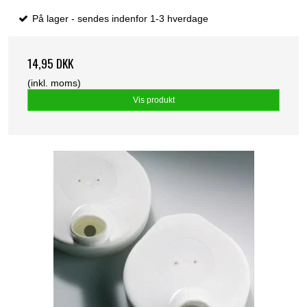
På lager - sendes indenfor 1-3 hverdage
14,95 DKK
(inkl. moms)
Vis produkt