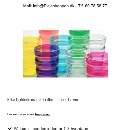
Mail: info@Plejeshoppen.dk - Tlf. 60 78 58 77
Rika Drikkekrus med riller - flere farver
Her kan du se vores
fragtpriser
På lager - sendes indenfor 1-3 hverdage