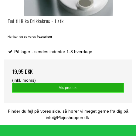
Tud til Rika Drikkekrus - 1 stk.
Her kan du se vores
fragtpriser
På lager - sendes indenfor 1-3 hverdage
19,95 DKK
(inkl. moms)
Vis produkt
Finder du fejl på vores side, så hører vi meget gerne fra dig på
info@Plejeshoppen.dk.