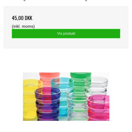
45,00 DKK
(inkl. moms)
Vis produkt