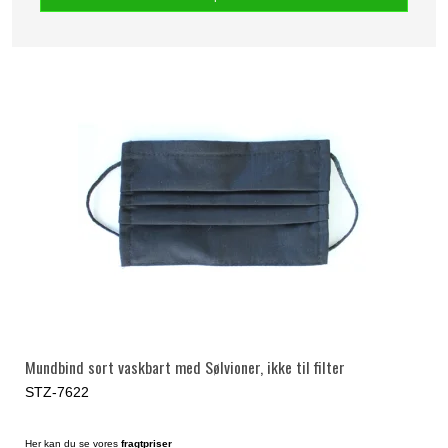
Mundbind sort vaskbart med Sølvioner, ikke til filter
STZ-7622
Her kan du se vores
fragtpriser