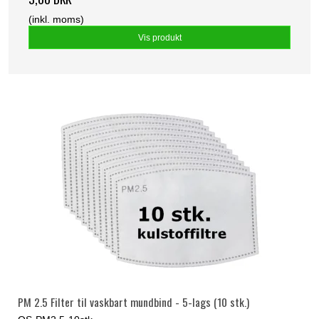
(inkl. moms)
Vis produkt
PM 2.5 Filter til vaskbart mundbind - 5-lags (10 stk.)