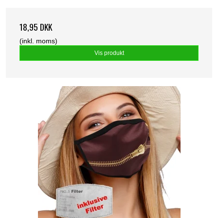
18,95 DKK
(inkl. moms)
Vis produkt