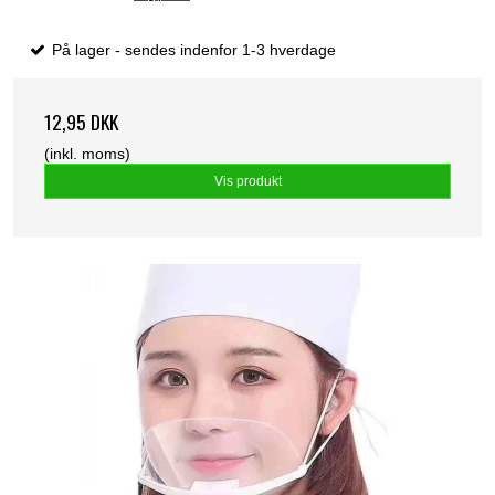
På lager - sendes indenfor 1-3 hverdage
12,95 DKK
(inkl. moms)
Vis produkt