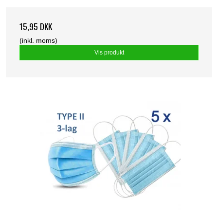
15,95 DKK
(inkl. moms)
Vis produkt