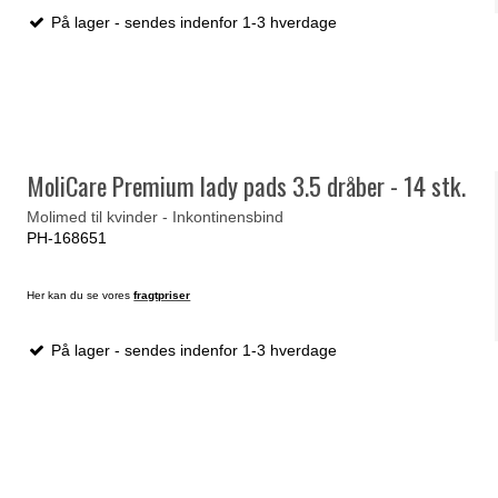
På lager - sendes indenfor 1-3 hverdage
MoliCare Premium lady pads 3.5 dråber - 14 stk.
Molimed til kvinder - Inkontinensbind
PH-168651
Her kan du se vores
fragtpriser
På lager - sendes indenfor 1-3 hverdage