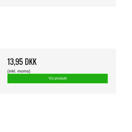
13,95 DKK
(inkl. moms)
Vis produkt