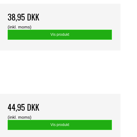
38,95 DKK
(inkl. moms)
Vis produkt
44,95 DKK
(inkl. moms)
Vis produkt