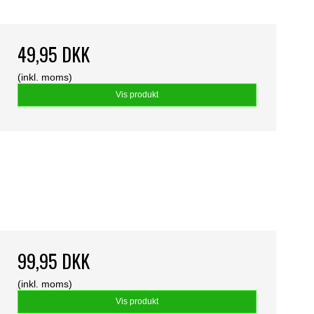
49,95 DKK
(inkl. moms)
Vis produkt
99,95 DKK
(inkl. moms)
Vis produkt