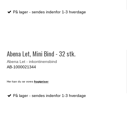
På lager - sendes indenfor 1-3 hverdage
Abena Let, Mini Bind - 32 stk.
Abena Let - inkontinensbind
AB-1000021344
Her kan du se vores
fragtpriser
På lager - sendes indenfor 1-3 hverdage