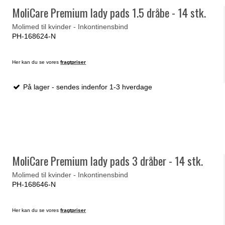
MoliCare Premium lady pads 1.5 dråbe - 14 stk.
Molimed til kvinder - Inkontinensbind
PH-168624-N
Her kan du se vores
fragtpriser
På lager - sendes indenfor 1-3 hverdage
MoliCare Premium lady pads 3 dråber - 14 stk.
Molimed til kvinder - Inkontinensbind
PH-168646-N
Her kan du se vores
fragtpriser