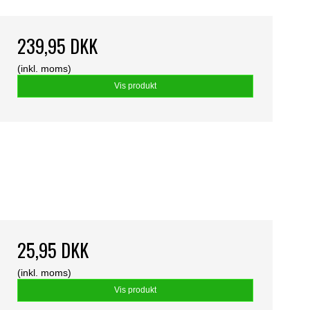
239,95 DKK
(inkl. moms)
Vis produkt
25,95 DKK
(inkl. moms)
Vis produkt