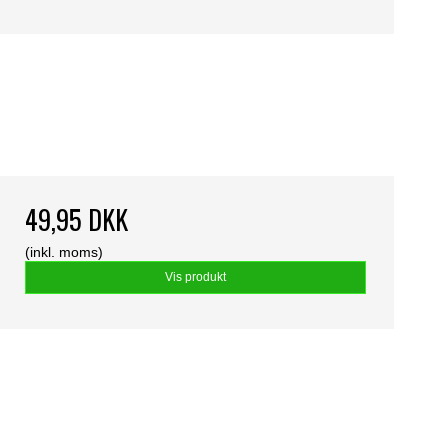
49,95 DKK
(inkl. moms)
Vis produkt