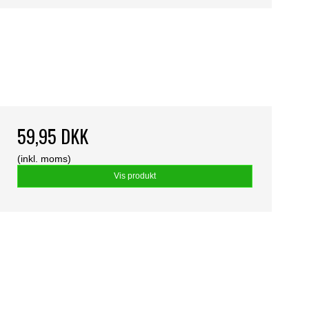
59,95 DKK
(inkl. moms)
Vis produkt