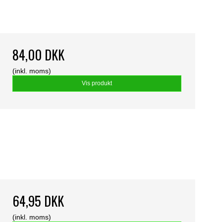
84,00 DKK
(inkl. moms)
Vis produkt
64,95 DKK
(inkl. moms)