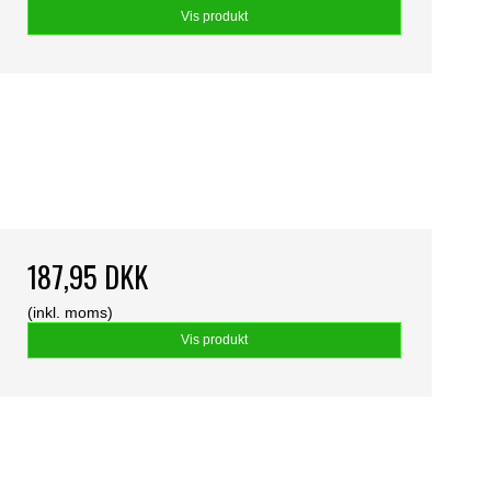
Vis produkt
187,95 DKK
(inkl. moms)
Vis produkt