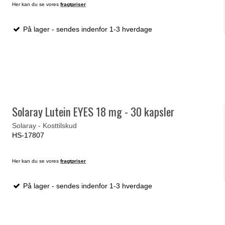
Her kan du se vores
fragtpriser
På lager - sendes indenfor 1-3 hverdage
Solaray Lutein EYES 18 mg - 30 kapsler
Solaray - Kosttilskud
HS-17807
Her kan du se vores
fragtpriser
På lager - sendes indenfor 1-3 hverdage