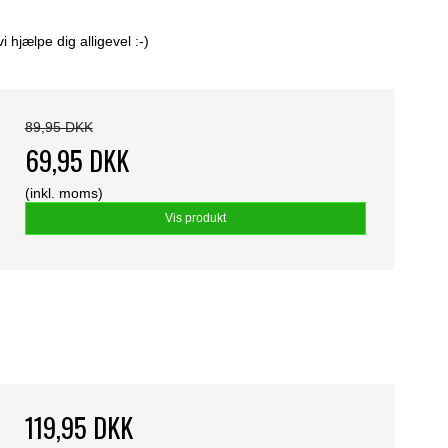
hjælpe dig alligevel :-)
89,95 DKK
69,95 DKK
(inkl. moms)
Vis produkt
119,95 DKK