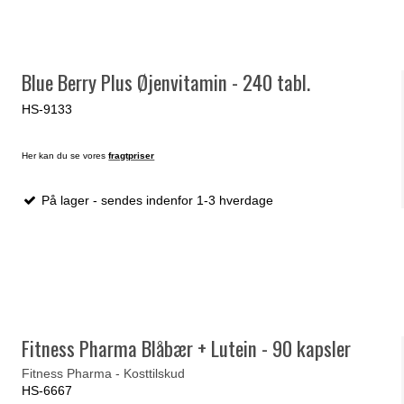
Blue Berry Plus Øjenvitamin - 240 tabl.
HS-9133
Her kan du se vores
fragtpriser
På lager - sendes indenfor 1-3 hverdage
Fitness Pharma Blåbær + Lutein - 90 kapsler
Fitness Pharma - Kosttilskud
HS-6667