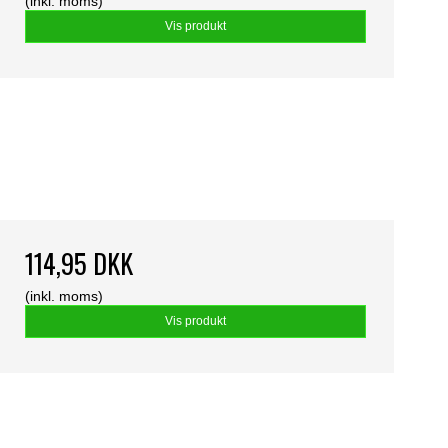
(inkl. moms)
Vis produkt
114,95 DKK
(inkl. moms)
Vis produkt