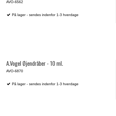
AVO-6562
På lager - sendes indenfor 1-3 hverdage
A.Vogel Øjendråber - 10 ml.
AVO-6870
På lager - sendes indenfor 1-3 hverdage