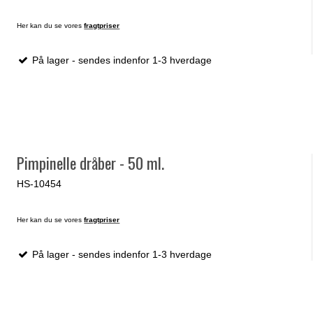
Her kan du se vores
fragtpriser
På lager - sendes indenfor 1-3 hverdage
Pimpinelle dråber - 50 ml.
HS-10454
Her kan du se vores
fragtpriser
På lager - sendes indenfor 1-3 hverdage