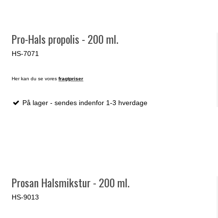
Pro-Hals propolis - 200 ml.
HS-7071
Her kan du se vores
fragtpriser
På lager - sendes indenfor 1-3 hverdage
Prosan Halsmikstur - 200 ml.
HS-9013