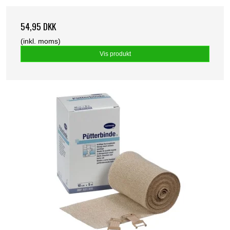
54,95 DKK
(inkl. moms)
Vis produkt