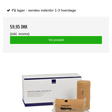
På lager - sendes indenfor 1-3 hverdage
59,95 DKK
(inkl. moms)
Vis produkt