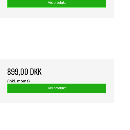
Vis produkt
899,00 DKK
(inkl. moms)
Vis produkt