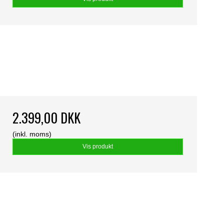
2.399,00 DKK
(inkl. moms)
Vis produkt