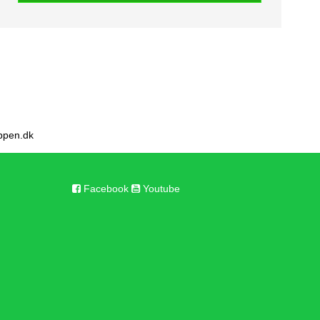
ppen.dk
Facebook
Youtube