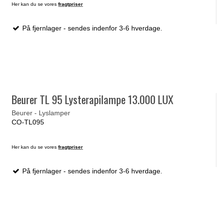
Her kan du se vores
fragtpriser
På fjernlager - sendes indenfor 3-6 hverdage.
Beurer TL 95 Lysterapilampe 13.000 LUX
Beurer - Lyslamper
CO-TL095
Her kan du se vores
fragtpriser
På fjernlager - sendes indenfor 3-6 hverdage.