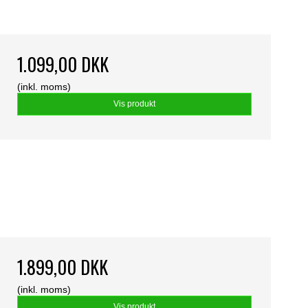
1.099,00 DKK
(inkl. moms)
Vis produkt
1.899,00 DKK
(inkl. moms)
Vis produkt