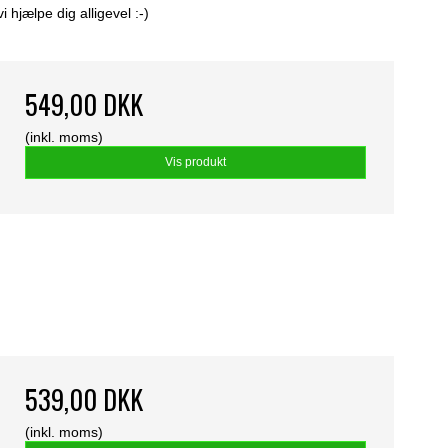
hjælpe dig alligevel :-)
549,00 DKK
(inkl. moms)
Vis produkt
539,00 DKK
(inkl. moms)