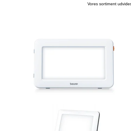
Vores sortiment udvides