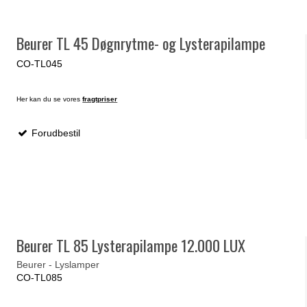
Beurer TL 45 Døgnrytme- og Lysterapilampe
CO-TL045
Her kan du se vores
fragtpriser
Forudbestil
Beurer TL 85 Lysterapilampe 12.000 LUX
Beurer - Lyslamper
CO-TL085