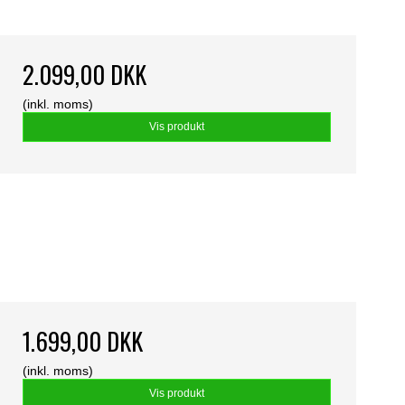
2.099,00 DKK
(inkl. moms)
Vis produkt
1.699,00 DKK
(inkl. moms)
Vis produkt