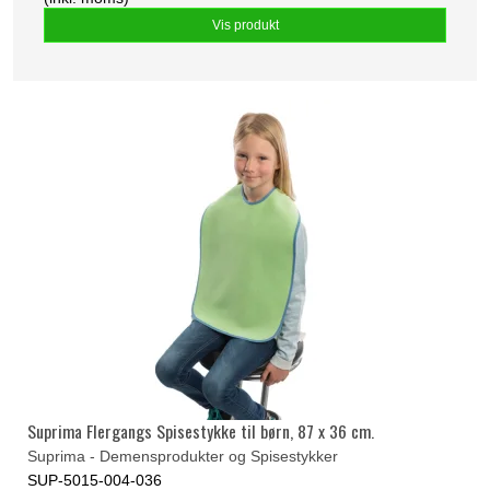
Vis produkt
Suprima Flergangs Spisestykke til børn, 87 x 36 cm.
Suprima - Demensprodukter og Spisestykker
SUP-5015-004-036