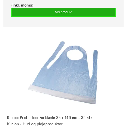
(inkl. moms)
Vis produkt
Klinion Protection Forklæde 85 x 140 cm - 80 stk.
Klinion - Hud og plejeprodukter