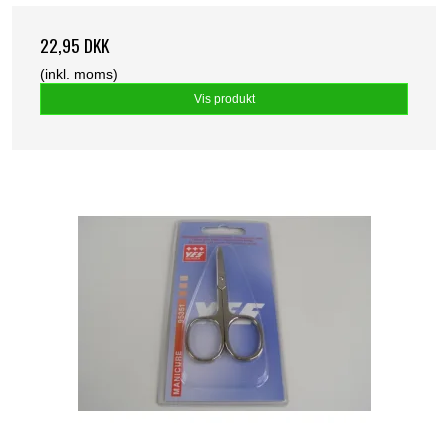
22,95 DKK
(inkl. moms)
Vis produkt