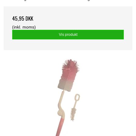
45,95 DKK
(inkl. moms)
Vis produkt