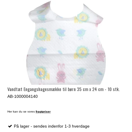
Vandtæt Engangshagesmække til børn 35 cm x 24 cm - 10 stk.
AB-1000004140
Her kan du se vores
fragtpriser
På lager - sendes indenfor 1-3 hverdage