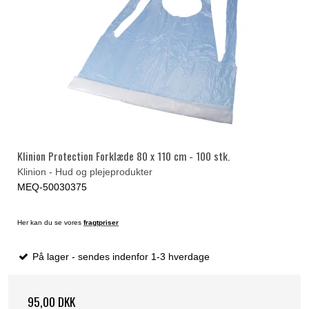
Klinion Protection Forklæde 80 x 110 cm - 100 stk.
Klinion - Hud og plejeprodukter
MEQ-50030375
Her kan du se vores
fragtpriser
På lager - sendes indenfor 1-3 hverdage
95,00 DKK