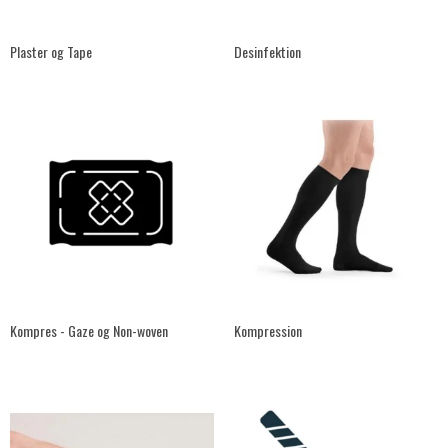
Plaster og Tape
Desinfektion
Kompres - Gaze og Non-woven
Kompression