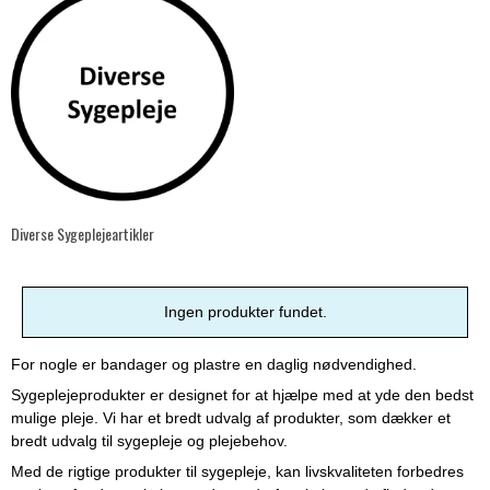
Diverse Sygeplejeartikler
Ingen produkter fundet.
For nogle er bandager og plastre en daglig nødvendighed.
Sygeplejeprodukter er designet for at hjælpe med at yde den bedst
mulige pleje. Vi har et bredt udvalg af produkter, som dækker et
bredt udvalg til sygepleje og plejebehov.
Med de rigtige produkter til sygepleje, kan livskvaliteten forbedres