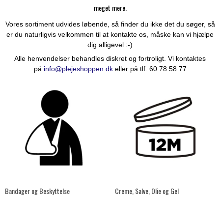
meget mere.
Vores sortiment udvides løbende, så finder du ikke det du søger, så
er du naturligvis velkommen til at kontakte os, måske kan vi hjælpe
dig alligevel :-)
Alle henvendelser behandles diskret og fortroligt. Vi kontaktes
på
info@plejeshoppen.dk
eller på tlf. 60 78 58 77
Bandager og Beskyttelse
Creme, Salve, Olie og Gel