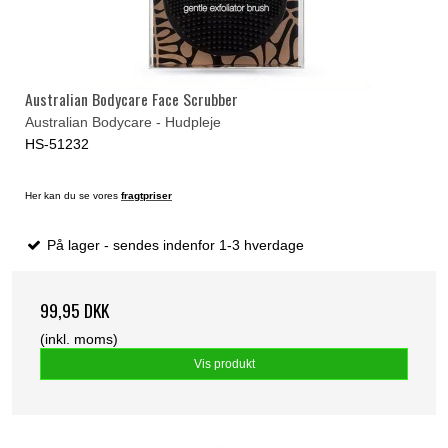
Australian Bodycare Face Scrubber
Australian Bodycare - Hudpleje
HS-51232
Her kan du se vores
fragtpriser
På lager - sendes indenfor 1-3 hverdage
99,95 DKK
(inkl. moms)
Vis produkt